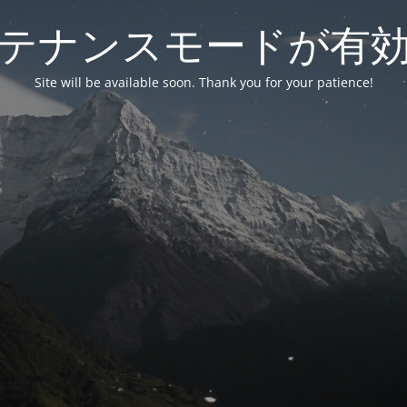
テナンスモードが有
Site will be available soon. Thank you for your patience!